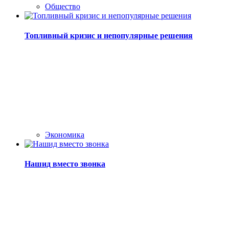
Общество
Топливный кризис и непопулярные решения
Экономика
Нашид вместо звонка