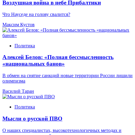
Воздушная война в небе Прибалтики
Что Науседе на голову свалится?
Максим Кустов
Политика
Алексей Белов: «Полная бессмысленность
«национальных банов»
В обмен на снятие санкций новые территории России лишили
олимпизма
Василий Таран
Политика
Мысли о русской ПВО
О наших специалистах, высокотехнологичных методах и