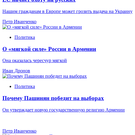
Нашим гражданам в Европе может грозить выдача на Украину
Петр Иванченко
Политика
О «мягкой силе» России в Армении
Она оказалась чересчур мягкой
Иван Дронов
Политика
Почему Пашинян победит на выборах
Он утверждает новую государственную религию Армении
Петр Иванченко