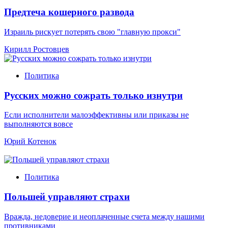
Предтеча кошерного развода
Израиль рискует потерять свою "главную прокси"
Кирилл Ростовцев
Политика
Русских можно сожрать только изнутри
Если исполнители малоэффективны или приказы не
выполняются вовсе
Юрий Котенок
Политика
Польшей управляют страхи
Вражда, недоверие и неоплаченные счета между нашими
противниками