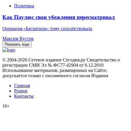
Политика
Как Паулюс свои убеждения пересматривал
Операция «Багратион» тому способствовала
Максим Кустов
Показать еще
© 2004-2026 Сетевое издание Сегодня.ру Свидетельство о
регистрации СМИ Эл № ФС77-42904 от 6.12.2010
Использование материалов, размещенных на Сайте,
допускается только с письменного согласия Издания
Главная
Разное
Контакты
16+