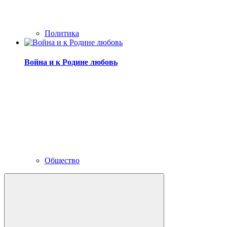
Политика
Война и к Родине любовь
Общество