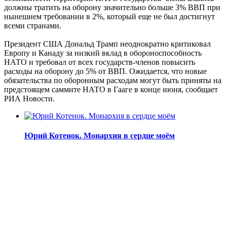
должны тратить на оборону значительно больше 3% ВВП при
нынешнем требовании в 2%, который еще не был достигнут
всеми странами.
Президент США Дональд Трамп неоднократно критиковал
Европу и Канаду за низкий вклад в обороноспособность
НАТО и требовал от всех государств-членов повысить
расходы на оборону до 5% от ВВП. Ожидается, что новые
обязательства по оборонным расходам могут быть приняты на
предстоящем саммите НАТО в Гааге в конце июня, сообщает
РИА Новости.
Юрий Котенок. Монархия в сердце моём