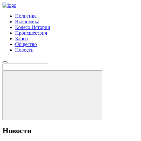
Политика
Экономика
Колесо Истории
Происшествия
Блоги
Общество
Новости
Новости