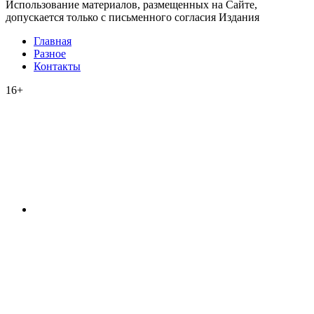
Использование материалов, размещенных на Сайте,
допускается только с письменного согласия Издания
Главная
Разное
Контакты
16+