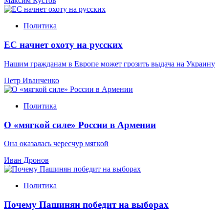
Максим Кустов
Политика
ЕС начнет охоту на русских
Нашим гражданам в Европе может грозить выдача на Украину
Петр Иванченко
Политика
О «мягкой силе» России в Армении
Она оказалась чересчур мягкой
Иван Дронов
Политика
Почему Пашинян победит на выборах