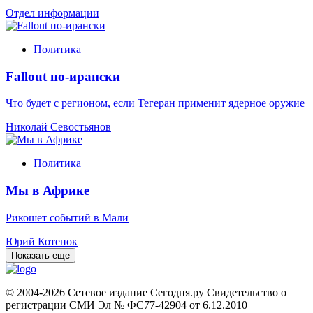
Отдел информации
Политика
Fallout по-ирански
Что будет с регионом, если Тегеран применит ядерное оружие
Николай Севостьянов
Политика
Мы в Африке
Рикошет событий в Мали
Юрий Котенок
Показать еще
© 2004-2026 Сетевое издание Сегодня.ру Свидетельство о
регистрации СМИ Эл № ФС77-42904 от 6.12.2010