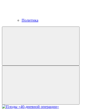
Политика