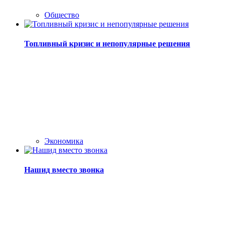
Общество
Топливный кризис и непопулярные решения
Экономика
Нашид вместо звонка