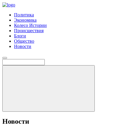
Политика
Экономика
Колесо Истории
Происшествия
Блоги
Общество
Новости
Новости