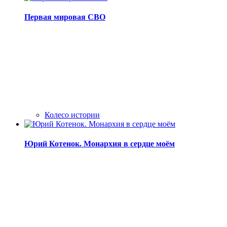
Первая мировая СВО
Колесо истории
Юрий Котенок. Монархия в сердце моём