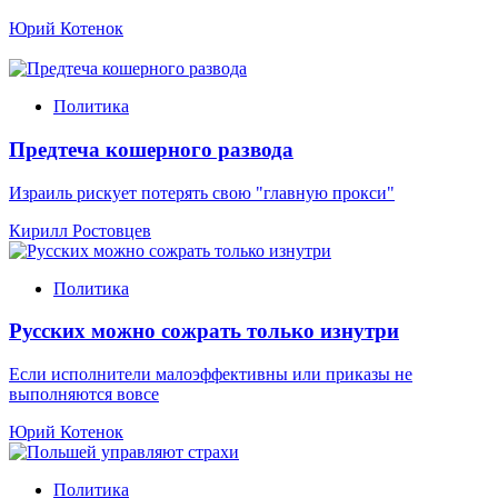
Юрий Котенок
Политика
Предтеча кошерного развода
Израиль рискует потерять свою "главную прокси"
Кирилл Ростовцев
Политика
Русских можно сожрать только изнутри
Если исполнители малоэффективны или приказы не
выполняются вовсе
Юрий Котенок
Политика