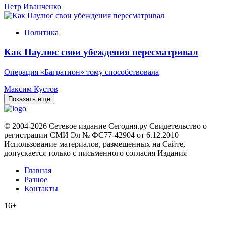
Петр Иванченко
Политика
Как Паулюс свои убеждения пересматривал
Операция «Багратион» тому способствовала
Максим Кустов
Показать еще
© 2004-2026 Сетевое издание Сегодня.ру Свидетельство о
регистрации СМИ Эл № ФС77-42904 от 6.12.2010
Использование материалов, размещенных на Сайте,
допускается только с письменного согласия Издания
Главная
Разное
Контакты
16+