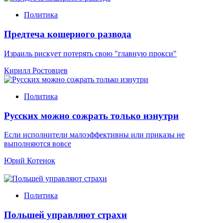
Политика
Предтеча кошерного развода
Израиль рискует потерять свою "главную прокси"
Кирилл Ростовцев
Политика
Русских можно сожрать только изнутри
Если исполнители малоэффективны или приказы не
выполняются вовсе
Юрий Котенок
Политика
Польшей управляют страхи