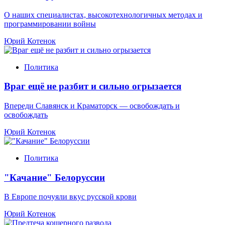
О наших специалистах, высокотехнологичных методах и
программировании войны
Юрий Котенок
Политика
Враг ещё не разбит и сильно огрызается
Впереди Славянск и Краматорск — освобождать и
освобождать
Юрий Котенок
Политика
"Качание" Белоруссии
В Европе почуяли вкус русской крови
Юрий Котенок