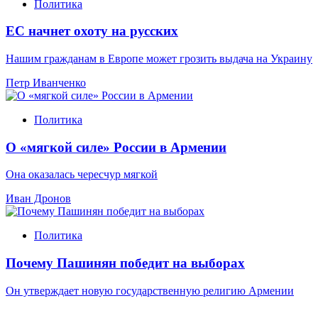
Политика
ЕС начнет охоту на русских
Нашим гражданам в Европе может грозить выдача на Украину
Петр Иванченко
Политика
О «мягкой силе» России в Армении
Она оказалась чересчур мягкой
Иван Дронов
Политика
Почему Пашинян победит на выборах
Он утверждает новую государственную религию Армении