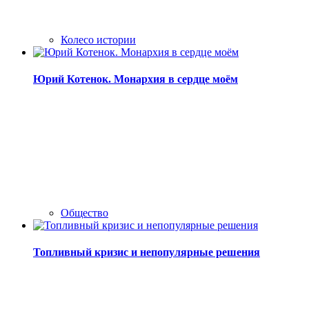
Колесо истории
Юрий Котенок. Монархия в сердце моём
Общество
Топливный кризис и непопулярные решения