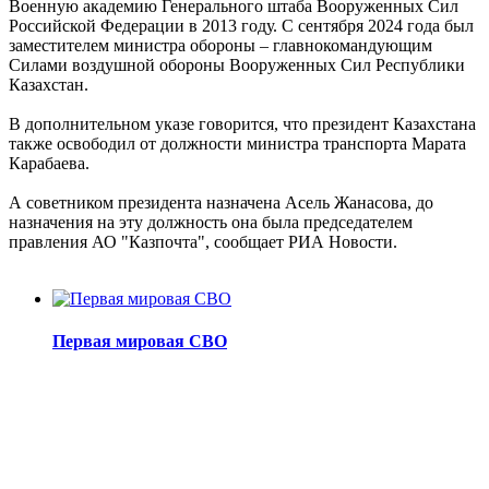
Военную академию Генерального штаба Вооруженных Сил
Российской Федерации в 2013 году. С сентября 2024 года был
заместителем министра обороны – главнокомандующим
Силами воздушной обороны Вооруженных Сил Республики
Казахстан.
В дополнительном указе говорится, что президент Казахстана
также освободил от должности министра транспорта Марата
Карабаева.
А советником президента назначена Асель Жанасова, до
назначения на эту должность она была председателем
правления АО "Казпочта", сообщает РИА Новости.
Первая мировая СВО