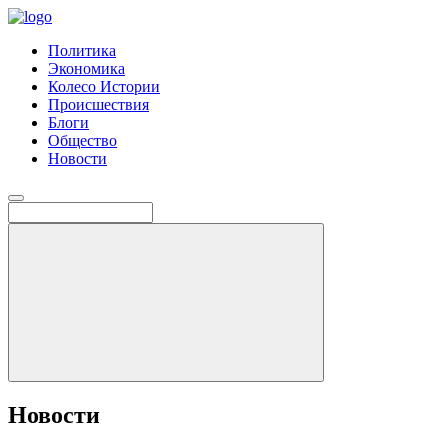
Политика
Экономика
Колесо Истории
Происшествия
Блоги
Общество
Новости
Новости