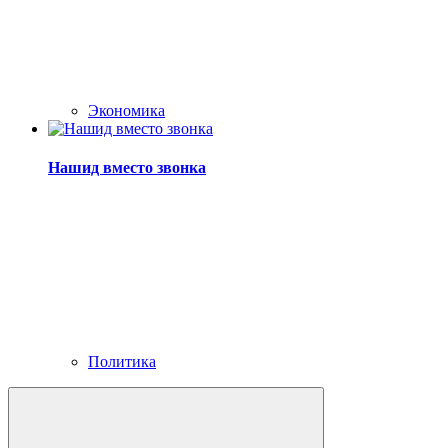
Экономика
Нашид вместо звонка
Политика