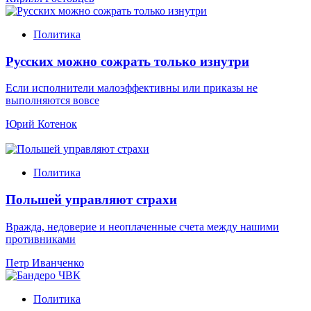
Политика
Русских можно сожрать только изнутри
Если исполнители малоэффективны или приказы не
выполняются вовсе
Юрий Котенок
Политика
Польшей управляют страхи
Вражда, недоверие и неоплаченные счета между нашими
противниками
Петр Иванченко
Политика