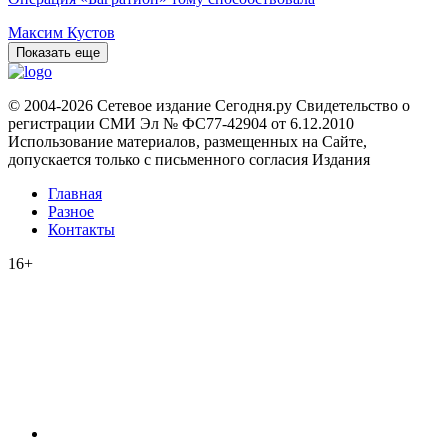
Максим Кустов
Показать еще
© 2004-2026 Сетевое издание Сегодня.ру Свидетельство о
регистрации СМИ Эл № ФС77-42904 от 6.12.2010
Использование материалов, размещенных на Сайте,
допускается только с письменного согласия Издания
Главная
Разное
Контакты
16+