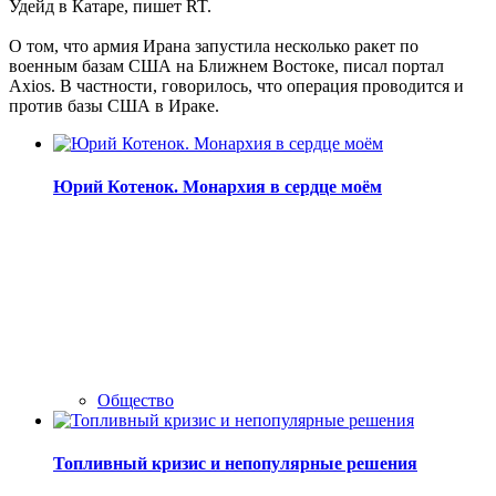
Удейд в Катаре, пишет RT.
О том, что армия Ирана запустила несколько ракет по
военным базам США на Ближнем Востоке, писал портал
Axios. В частности, говорилось, что операция проводится и
против базы США в Ираке.
Юрий Котенок. Монархия в сердце моём
Общество
Топливный кризис и непопулярные решения