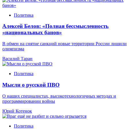
Политика
Алексей Белов: «Полная бессмысленность
«национальных банов»
В обмен на снятие санкций новые территории России лишили
олимпизма
Василий Таран
Политика
Мысли о русской ПВО
О наших специалистах, высокотехнологичных методах и
программировании войны
Юрий Котенок
Политика