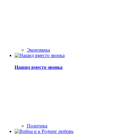
Экономика
Нашид вместо звонка
Политика