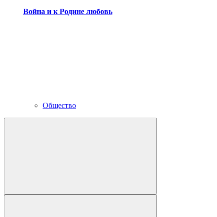
Война и к Родине любовь
Общество