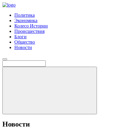
Политика
Экономика
Колесо Истории
Происшествия
Блоги
Общество
Новости
Новости