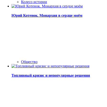
Колесо истории
Юрий Котенок. Монархия в сердце моём
Общество
Топливный кризис и непопулярные решения