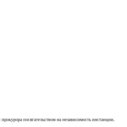
прокурора посягательством на независимость инстанции,