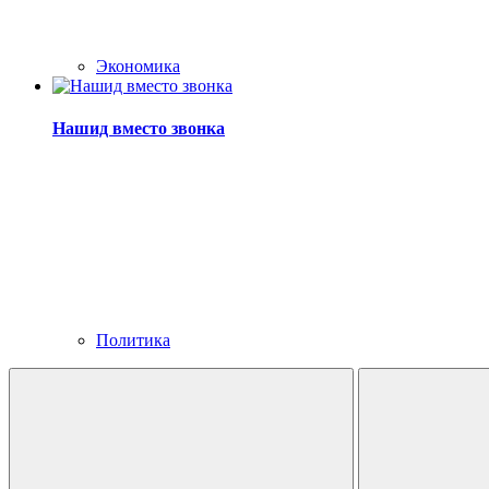
Экономика
Нашид вместо звонка
Политика