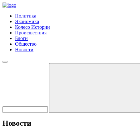
Политика
Экономика
Колесо Истории
Происшествия
Блоги
Общество
Новости
Новости