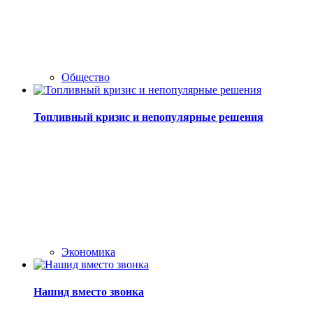
Общество
Топливный кризис и непопулярные решения
Экономика
Нашид вместо звонка