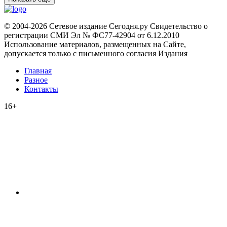
© 2004-2026 Сетевое издание Сегодня.ру Свидетельство о
регистрации СМИ Эл № ФС77-42904 от 6.12.2010
Использование материалов, размещенных на Сайте,
допускается только с письменного согласия Издания
Главная
Разное
Контакты
16+