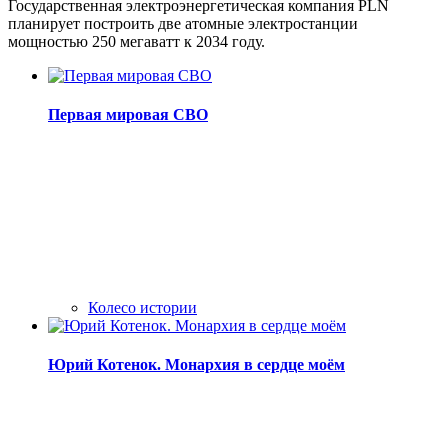
Государственная электроэнергетическая компания PLN
планирует построить две атомные электростанции
мощностью 250 мегаватт к 2034 году.
Первая мировая СВО
Колесо истории
Юрий Котенок. Монархия в сердце моём