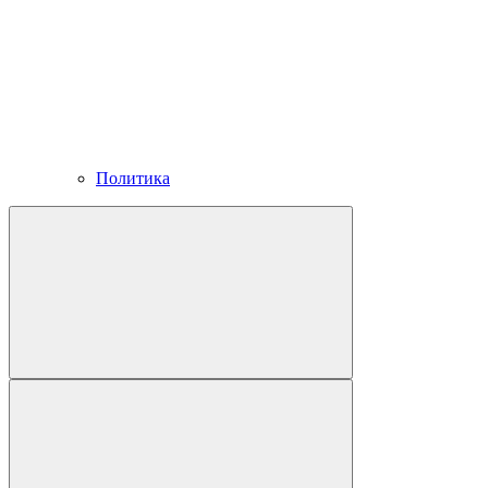
Политика