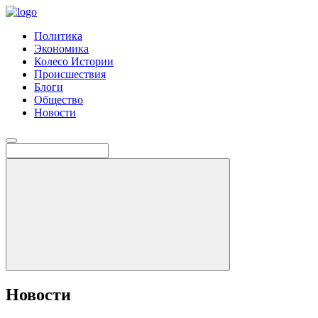
Политика
Экономика
Колесо Истории
Происшествия
Блоги
Общество
Новости
Новости