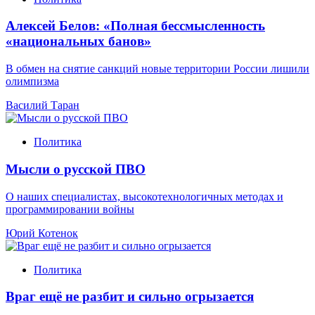
Алексей Белов: «Полная бессмысленность
«национальных банов»
В обмен на снятие санкций новые территории России лишили
олимпизма
Василий Таран
Политика
Мысли о русской ПВО
О наших специалистах, высокотехнологичных методах и
программировании войны
Юрий Котенок
Политика
Враг ещё не разбит и сильно огрызается