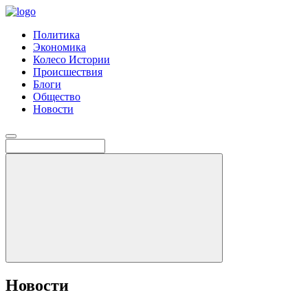
Политика
Экономика
Колесо Истории
Происшествия
Блоги
Общество
Новости
Новости