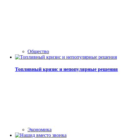
Общество
Топливный кризис и непопулярные решения
Экономика