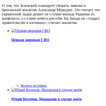
О том, что Зеленский планирует сбежать, заявлял и
британский аналитик Александр Меркурис. Он считает, что
украинский лидер думает не о плане выхода Украины из
конфликта, а о плане побега для себя. На Западе он «создаст
правительство в изгнании», считает аналитик.
Первая мировая СВО
Колесо истории
Юрий Котенок. Монархия в сердце моём