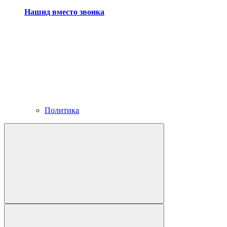
Нашид вместо звонка
Политика