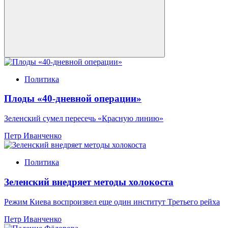
Политика
Плоды «40-дневной операции»
Зеленский сумел пересечь «Красную линию»
Петр Иванченко
Политика
Зеленский внедряет методы холокоста
Режим Киева воспроизвел еще один институт Третьего рейха
Петр Иванченко