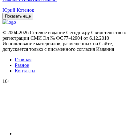
Юрий Котенок
Показать еще
© 2004-2026 Сетевое издание Сегодня.ру Свидетельство о
регистрации СМИ Эл № ФС77-42904 от 6.12.2010
Использование материалов, размещенных на Сайте,
допускается только с письменного согласия Издания
Главная
Разное
Контакты
16+