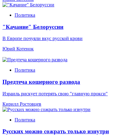
Политика
"Качание" Белоруссии
В Европе почуяли вкус русской крови
Юрий Котенок
Политика
Предтеча кошерного развода
Израиль рискует потерять свою "главную прокси"
Кирилл Ростовцев
Политика
Русских можно сожрать только изнутри