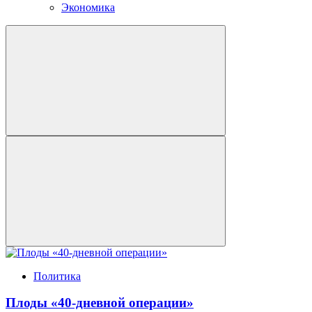
Экономика
Политика
Плоды «40-дневной операции»