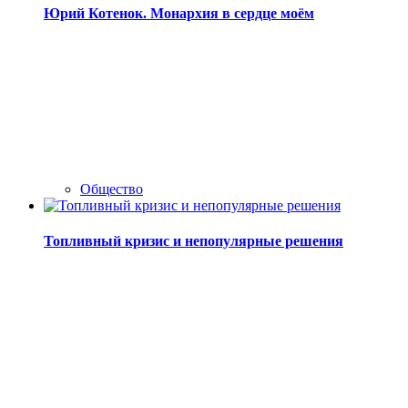
Юрий Котенок. Монархия в сердце моём
Общество
Топливный кризис и непопулярные решения