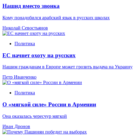
Нашид вместо звонка
Кому понадобился арабский язык в русских школах
Николай Севостьянов
Политика
ЕС начнет охоту на русских
Нашим гражданам в Европе может грозить выдача на Украину
Петр Иванченко
Политика
О «мягкой силе» России в Армении
Она оказалась чересчур мягкой
Иван Дронов