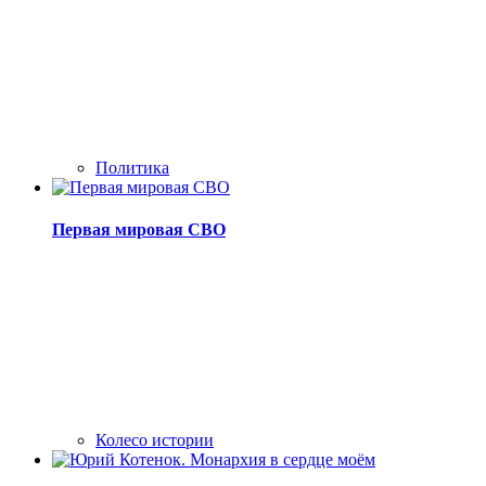
Политика
Первая мировая СВО
Колесо истории