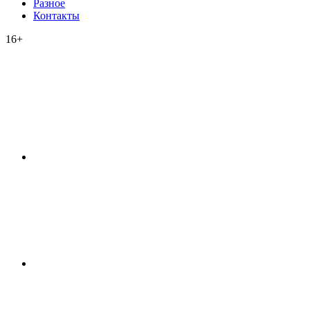
Разное
Контакты
16+