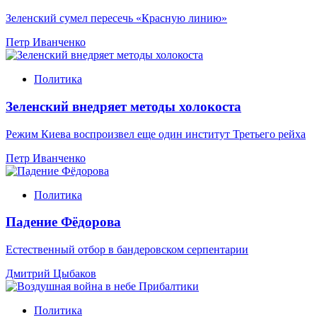
Зеленский сумел пересечь «Красную линию»
Петр Иванченко
Политика
Зеленский внедряет методы холокоста
Режим Киева воспроизвел еще один институт Третьего рейха
Петр Иванченко
Политика
Падение Фёдорова
Естественный отбор в бандеровском серпентарии
Дмитрий Цыбаков
Политика