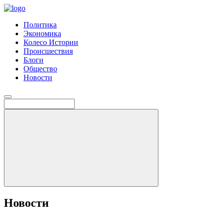
Политика
Экономика
Колесо Истории
Происшествия
Блоги
Общество
Новости
Новости