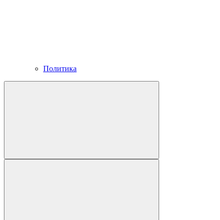
Политика