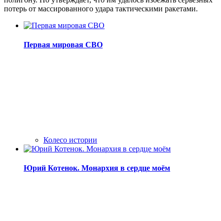
потерь от массированного удара тактическими ракетами.
Первая мировая СВО
Колесо истории
Юрий Котенок. Монархия в сердце моём