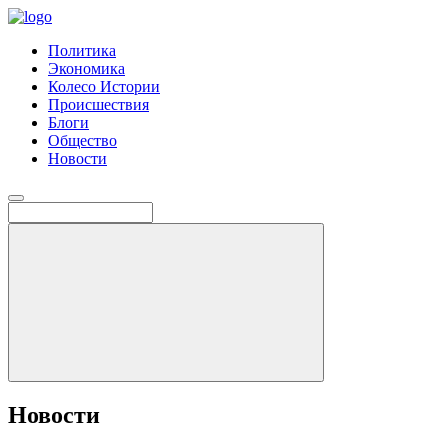
Политика
Экономика
Колесо Истории
Происшествия
Блоги
Общество
Новости
Новости