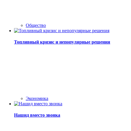
Общество
Топливный кризис и непопулярные решения
Экономика
Нашид вместо звонка