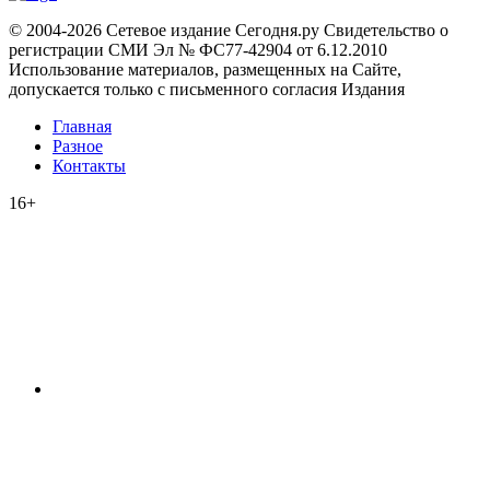
© 2004-2026 Сетевое издание Сегодня.ру Свидетельство о
регистрации СМИ Эл № ФС77-42904 от 6.12.2010
Использование материалов, размещенных на Сайте,
допускается только с письменного согласия Издания
Главная
Разное
Контакты
16+