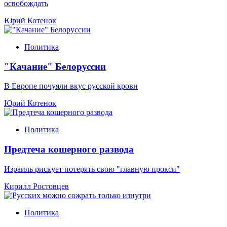
освобождать
Юрий Котенок
Политика
"Качание" Белоруссии
В Европе почуяли вкус русской крови
Юрий Котенок
Политика
Предтеча кошерного развода
Израиль рискует потерять свою "главную прокси"
Кирилл Ростовцев
Политика