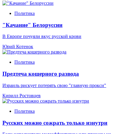
Политика
"Качание" Белоруссии
В Европе почуяли вкус русской крови
Юрий Котенок
Политика
Предтеча кошерного развода
Израиль рискует потерять свою "главную прокси"
Кирилл Ростовцев
Политика
Русских можно сожрать только изнутри