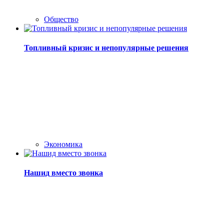
Общество
Топливный кризис и непопулярные решения
Экономика
Нашид вместо звонка