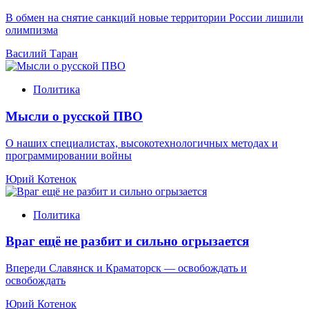
В обмен на снятие санкций новые территории России лишили
олимпизма
Василий Таран
Политика
Мысли о русской ПВО
О наших специалистах, высокотехнологичных методах и
программировании войны
Юрий Котенок
Политика
Враг ещё не разбит и сильно огрызается
Впереди Славянск и Краматорск — освобождать и
освобождать
Юрий Котенок