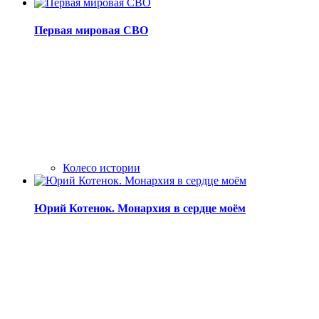
Первая мировая СВО
Колесо истории
Юрий Котенок. Монархия в сердце моём