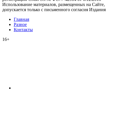
Использование материалов, размещенных на Сайте,
допускается только с письменного согласия Издания
Главная
Разное
Контакты
16+