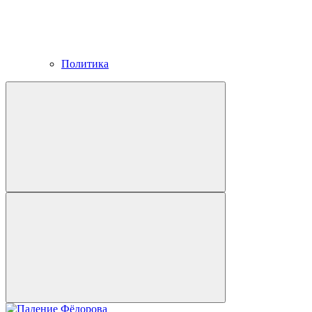
Политика