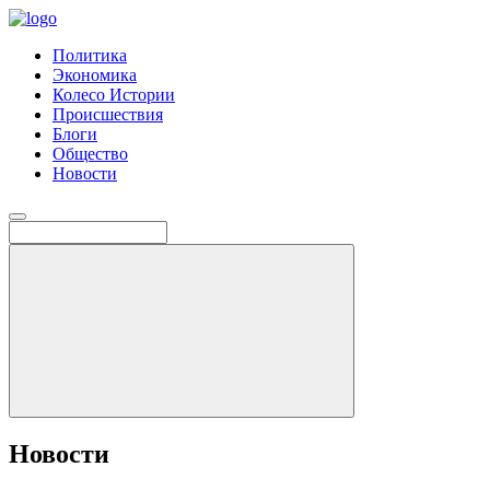
Политика
Экономика
Колесо Истории
Происшествия
Блоги
Общество
Новости
Новости