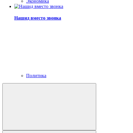
Экономика
Нашид вместо звонка
Политика