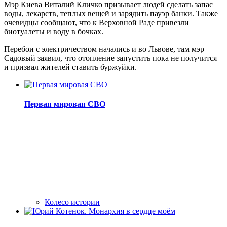
Мэр Киева Виталий Кличко призывает людей сделать запас
воды, лекарств, теплых вещей и зарядить пауэр банки. Также
очевидцы сообщают, что к Верховной Раде привезли
биотуалеты и воду в бочках.
Перебои с электричеством начались и во Львове, там мэр
Садовый заявил, что отопление запустить пока не получится
и призвал жителей ставить буржуйки.
Первая мировая СВО
Колесо истории