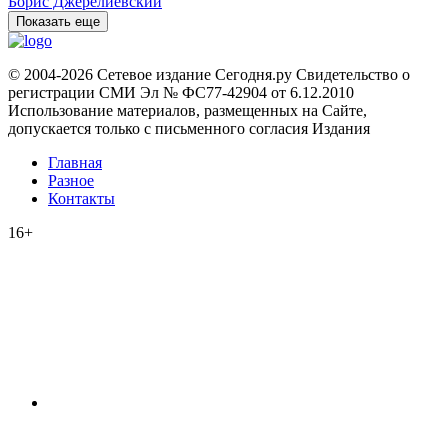
Борис Джерелиевский
Показать еще
© 2004-2026 Сетевое издание Сегодня.ру Свидетельство о
регистрации СМИ Эл № ФС77-42904 от 6.12.2010
Использование материалов, размещенных на Сайте,
допускается только с письменного согласия Издания
Главная
Разное
Контакты
16+