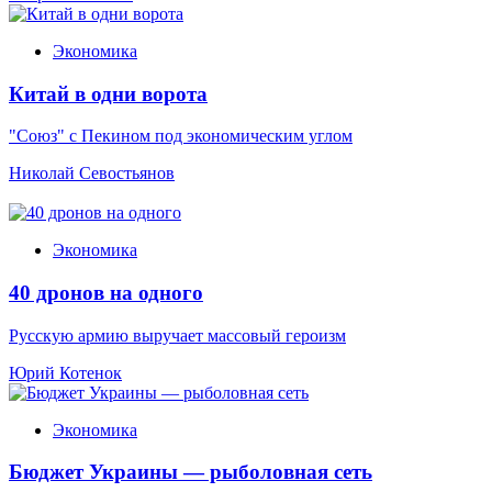
Экономика
Китай в одни ворота
"Союз" с Пекином под экономическим углом
Николай Севостьянов
Экономика
40 дронов на одного
Русскую армию выручает массовый героизм
Юрий Котенок
Экономика
Бюджет Украины — рыболовная сеть