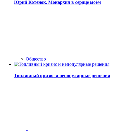
Юрий Котенок. Монархия в сердце моём
Общество
Топливный кризис и непопулярные решения