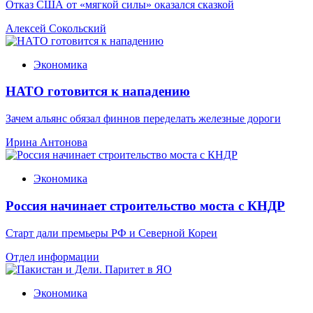
Отказ США от «мягкой силы» оказался сказкой
Алексей Сокольский
Экономика
НАТО готовится к нападению
Зачем альянс обязал финнов переделать железные дороги
Ирина Антонова
Экономика
Россия начинает строительство моста с КНДР
Старт дали премьеры РФ и Северной Кореи
Отдел информации
Экономика