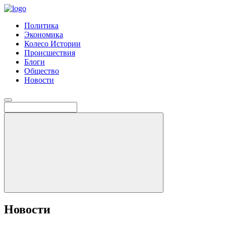
Политика
Экономика
Колесо Истории
Происшествия
Блоги
Общество
Новости
Новости