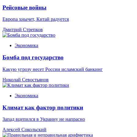
Рейсовые войны
Европа хнычет, Китай радуется
Дмитрий Стрепков
Экономика
Бомба под государство
Какую угрозу несет России исламский банкинг
Николай Севостьянов
Экономика
Климат как фактор политики
Запад вцепился в Украину не напрасно
Алексей Сокольский