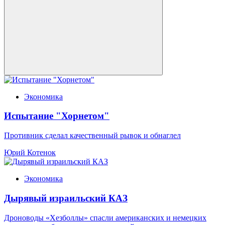
Экономика
Испытание "Хорнетом"
Противник сделал качественный рывок и обнаглел
Юрий Котенок
Экономика
Дырявый израильский КАЗ
Дроноводы «Хезболлы» спасли американских и немецких