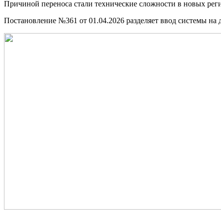
Причиной переноса стали технические сложности в новых регио
Постановление №361 от 01.04.2026 разделяет ввод системы на д