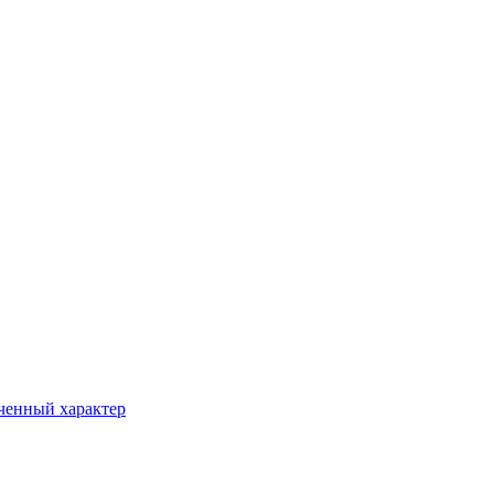
ченный характер