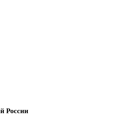
ой России