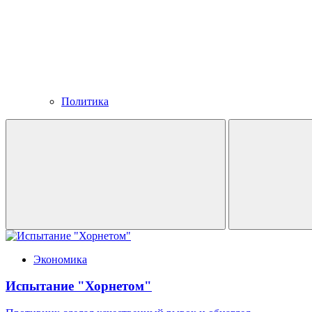
Политика
Экономика
Испытание "Хорнетом"