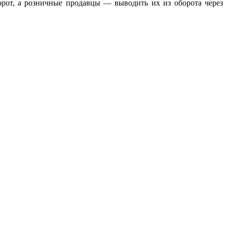
рот, а розничные продавцы — выводить их из оборота через