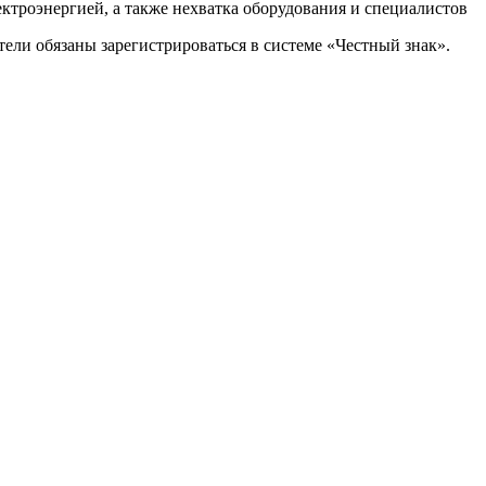
ктроэнергией, а также нехватка оборудования и специалистов
тели обязаны зарегистрироваться в системе «Честный знак».