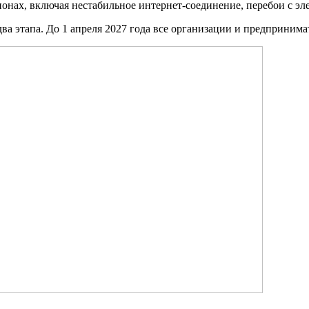
нах, включая нестабильное интернет-соединение, перебои с эле
ва этапа. До 1 апреля 2027 года все организации и предпринима