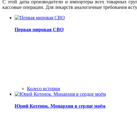
С этой даты производители и импортеры всех товарных гру
кассовые операции. Для лекарств аналогичные требования вступ
Первая мировая СВО
Колесо истории
Юрий Котенок. Монархия в сердце моём