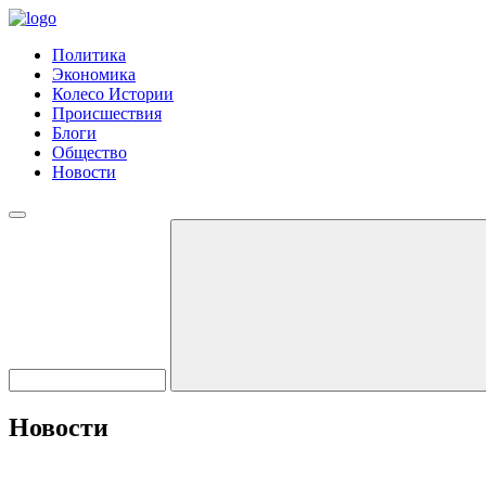
Политика
Экономика
Колесо Истории
Происшествия
Блоги
Общество
Новости
Новости