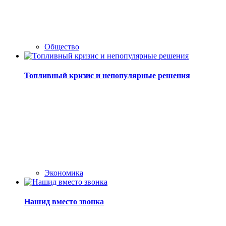
Общество
Топливный кризис и непопулярные решения
Экономика
Нашид вместо звонка